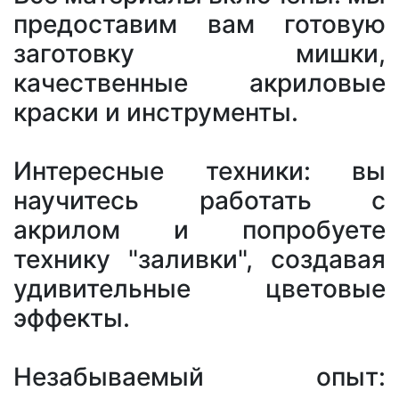
предоставим вам готовую
заготовку мишки,
качественные акриловые
краски и инструменты.
Интересные техники: вы
научитесь работать с
акрилом и попробуете
технику "заливки", создавая
удивительные цветовые
эффекты.
Незабываемый опыт: