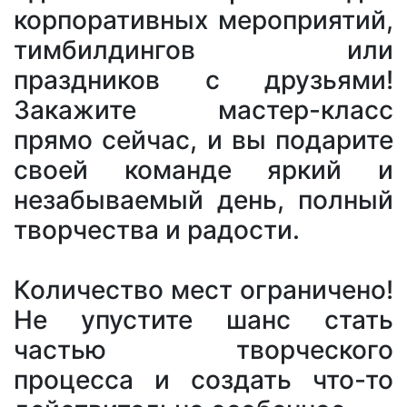
корпоративных мероприятий,
тимбилдингов или
праздников с друзьями!
Закажите мастер-класс
прямо сейчас, и вы подарите
своей команде яркий и
незабываемый день, полный
творчества и радости.
Количество мест ограничено!
Не упустите шанс стать
частью творческого
процесса и создать что-то