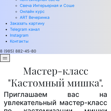
Свеча Интерьерная и Соше
Онлайн курс
ART Вечеринка
Заказать картину
Telegram канал
Instagram
Контакты
8 (985) 882-45-80
Мастер-класс
"Кастомный мишка".
Приглашаем вас на
увлекательный мастер-класс
по кастомизации мишки