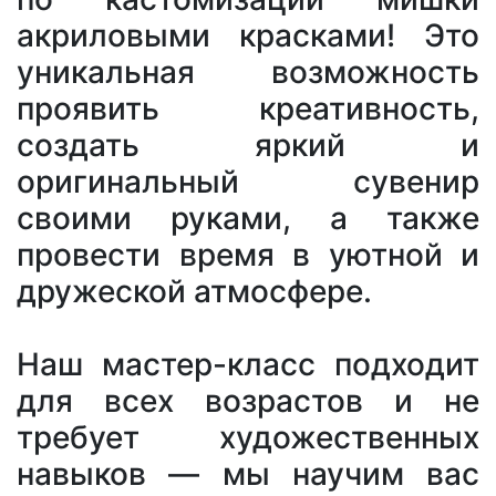
акриловыми красками! Это
уникальная возможность
проявить креативность,
создать яркий и
оригинальный сувенир
своими руками, а также
провести время в уютной и
дружеской атмосфере.
Наш мастер-класс подходит
для всех возрастов и не
требует художественных
навыков — мы научим вас