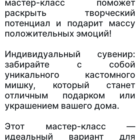
мастер-класс поможет
раскрыть творческий
потенциал и подарит массу
положительных эмоций!
Индивидуальный сувенир:
забирайте с собой
уникального кастомного
мишку, который станет
отличным подарком или
украшением вашего дома.
Этот мастер-класс —
идеальный вариант для