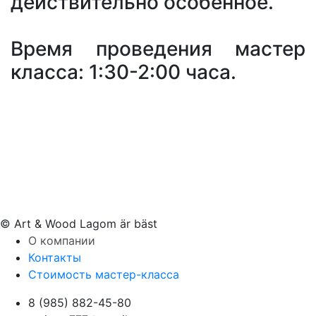
действительно особенное.
Время проведения мастер
класса: 1:30-2:00 часа.
© Art & Wood Lagom är bäst
О компании
Контакты
Стоимость мастер-класса
8 (985) 882-45-80