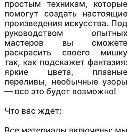
простым техникам, которые
помогут создать настоящие
произведения искусства. Под
руководством опытных
мастеров вы сможете
раскрасить своего мишку
так, как подскажет фантазия:
яркие цвета, плавные
переливы, необычные узоры
— все это будет возможно!
Что вас ждет:
Все материалы включены: мы